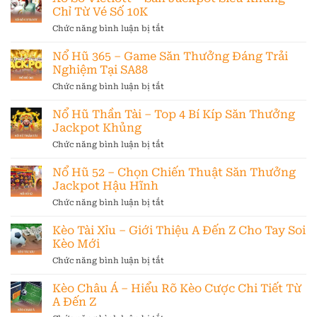
Vietlott
5
Chỉ Từ Vé Số 10K
Nhất
–
Phút,
ở
Chức năng bình luận bị tắt
Jackpot
Nhận
Xổ
Lũy
Thưởng
Số
Nổ Hũ 365 – Game Săn Thưởng Đáng Trải
Tiến
10.000x
Vietlott
Lớn
Nghiệm Tại SA88
–
Nhất
ở
Chức năng bình luận bị tắt
Săn
Việt
Nổ
Jackpot
Nam
Hũ
Nổ Hũ Thần Tài – Top 4 Bí Kíp Săn Thưởng
Siêu
365
Khủng
Jackpot Khủng
–
Chỉ
ở
Chức năng bình luận bị tắt
Game
Từ
Nổ
Săn
Vé
Hũ
Nổ Hũ 52 – Chọn Chiến Thuật Săn Thưởng
Thưởng
Số
Thần
Đáng
Jackpot Hậu Hĩnh
10K
Tài
Trải
ở
Chức năng bình luận bị tắt
–
Nghiệm
Nổ
Top
Tại
Hũ
Kèo Tài Xỉu – Giới Thiệu A Đến Z Cho Tay Soi
4
SA88
52
Bí
Kèo Mới
–
Kíp
ở
Chức năng bình luận bị tắt
Chọn
Săn
Kèo
Chiến
Thưởng
Tài
Kèo Châu Á – Hiểu Rõ Kèo Cược Chi Tiết Từ
Thuật
Jackpot
Xỉu
Săn
A Đến Z
Khủng
–
Thưởng