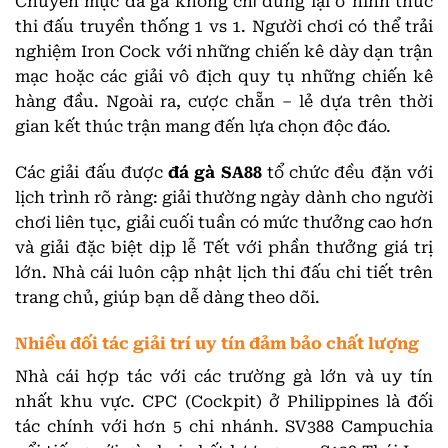
Chuyên mục đá gà không chỉ dừng lại ở hình thức
thi đấu truyền thống 1 vs 1. Người chơi có thể trải
nghiệm Iron Cock với những chiến kê dày dạn trận
mạc hoặc các giải vô địch quy tụ những chiến kê
hàng đầu. Ngoài ra, cược chẵn – lẻ dựa trên thời
gian kết thúc trận mang đến lựa chọn độc đáo.
Các giải đấu được
đá gà SA88
tổ chức đều đặn với
lịch trình rõ ràng: giải thường ngày dành cho người
chơi liên tục, giải cuối tuần có mức thưởng cao hơn
và giải đặc biệt dịp lễ Tết với phần thưởng giá trị
lớn. Nhà cái luôn cập nhật lịch thi đấu chi tiết trên
trang chủ, giúp bạn dễ dàng theo dõi.
Nhiều đối tác giải trí uy tín đảm bảo chất lượng
Nhà cái hợp tác với các trường gà lớn và uy tín
nhất khu vực. CPC (Cockpit) ở Philippines là đối
tác chính với hơn 5 chi nhánh. SV388 Campuchia