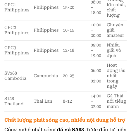
08:00
CPC1
lớn nhất,
Philippines
15-20
–
Philippines
chất
18:00
lượng
10:00
Chuyên
CPC2
Philippines
10-15
–
giải
Philippines
20:00
amateur
09:00
Nhiều
CPC3
Philippines
12-18
–
giải vô
Philippines
19:00
địch
Hoạt
06:00
động lâu
SV388
Campuchia
20-25
–
nhất
Cambodia
02:00
trong
ngày
14:00
Gà Thái
S128
Thái Lan
8-12
–
nổi tiếng
Thailand
23:00
mạnh
Chất lượng phát sóng cao, nhiều nội dung hỗ trợ
Công nghệ phát sóng
đá gà SA88
được đầu tư hiện