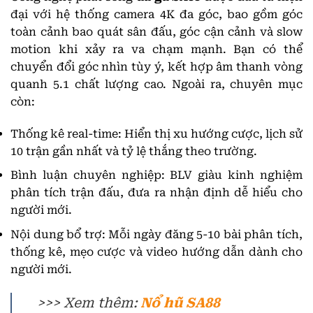
đại với hệ thống camera 4K đa góc, bao gồm góc
toàn cảnh bao quát sân đấu, góc cận cảnh và slow
motion khi xảy ra va chạm mạnh. Bạn có thể
chuyển đổi góc nhìn tùy ý, kết hợp âm thanh vòng
quanh 5.1 chất lượng cao. Ngoài ra, chuyên mục
còn:
Thống kê real-time: Hiển thị xu hướng cược, lịch sử
10 trận gần nhất và tỷ lệ thắng theo trường.
Bình luận chuyên nghiệp: BLV giàu kinh nghiệm
phân tích trận đấu, đưa ra nhận định dễ hiểu cho
người mới.
Nội dung bổ trợ: Mỗi ngày đăng 5-10 bài phân tích,
thống kê, mẹo cược và video hướng dẫn dành cho
người mới.
>>> Xem thêm:
Nổ hũ SA88