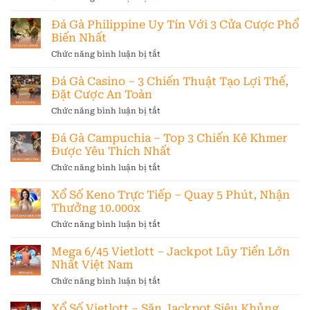
Trí
Bắn
Cuộc
Săn
Cá
Đá Gà Philippine Uy Tín Với 3 Cửa Cược Phổ
Phiêu
Thưởng
H5
Lưu
Biến Nhất
–
Săn
ở
Chức năng bình luận bị tắt
Game
Kho
Đá
Đổi
Báu
Gà
Đá Gà Casino – 3 Chiến Thuật Tạo Lợi Thế,
Thưởng
Đầy
Philippine
Vui
Đặt Cược An Toàn
Kịch
Uy
Nhộn,
Tính
ở
Chức năng bình luận bị tắt
Tín
Rút
Đá
Với
Tiền
Gà
Đá Gà Campuchia – Top 3 Chiến Kê Khmer
3
Trong
Casino
Cửa
Được Yêu Thích Nhất
2
–
Cược
Phút
ở
Chức năng bình luận bị tắt
3
Phổ
Đá
Chiến
Biến
Gà
Xổ Số Keno Trực Tiếp – Quay 5 Phút, Nhận
Thuật
Nhất
Campuchia
Tạo
Thưởng 10.000x
–
Lợi
ở
Chức năng bình luận bị tắt
Top
Thế,
Xổ
3
Đặt
Số
Mega 6/45 Vietlott – Jackpot Lũy Tiến Lớn
Chiến
Cược
Keno
Kê
Nhất Việt Nam
An
Trực
Khmer
Toàn
ở
Chức năng bình luận bị tắt
Tiếp
Được
Mega
–
Yêu
6/45
Xổ Số Vietlott – Săn Jackpot Siêu Khủng
Quay
Thích