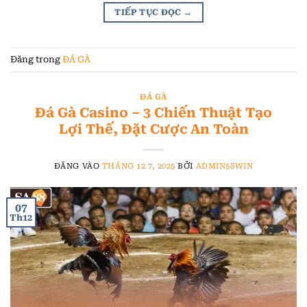
TIẾP TỤC ĐỌC
→
Đăng trong
ĐÁ GÀ
ĐÁ GÀ
Đá Gà Casino – 3 Chiến Thuật Tạo
Lợi Thế, Đặt Cược An Toàn
ĐĂNG VÀO
THÁNG 12 7, 2025
BỞI
ADMIN58WIN
07
Th12