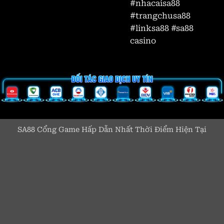
#nhacaisa88
#trangchusa88
#linksa88 #sa88
casino
SA88 Cổng Game Hấp Dẫn Nhất Thời Điểm Hiện Tại