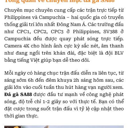
Tổng quan về chuyên mục đá gà SA88
Chuyên mục chuyên cung cấp các trận trực tiếp từ
Philippines và Campuchia – hai quốc gia có truyền
thống giải trí lớn nhất Đông Nam Á. Các trường đấu
như CPC1, CPC2, CPC3 ở Philippines, SV388 ở
Campuchia đều được quay phát sóng trực tiếp.
Camera 4K cho hình ảnh cực kỳ sắc nét, âm thanh
như đang ngồi trên khán đài, đặc biệt là đội BLV
bằng tiếng Việt giúp bạn dễ theo dõi.
Mỗi ngày có hàng chục trận đấu diễn ra liên tục, từ
sáng sớm 6h đến đêm khuya 2h sáng hôm sau, các
giải lớn vào cuối tuần thu hút hàng vạn người xem.
Đá gà SA88
được đầu tư mạnh về công nghệ phát
sóng, độ trễ chỉ 1-2 giây so với thực tế. Bạn có thể
đặt cược trong suốt trận đấu vì tỷ lệ cập nhật theo
thời gian thực.