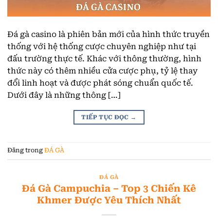
Đá gà casino là phiên bản mới của hình thức truyền
thống với hệ thống cược chuyên nghiệp như tại
đấu trường thực tế. Khác với thông thường, hình
thức này có thêm nhiều cửa cược phụ, tỷ lệ thay
đổi linh hoạt và được phát sóng chuẩn quốc tế.
Dưới đây là những thông […]
TIẾP TỤC ĐỌC
→
Đăng trong
ĐÁ GÀ
ĐÁ GÀ
Đá Gà Campuchia – Top 3 Chiến Kê
Khmer Được Yêu Thích Nhất